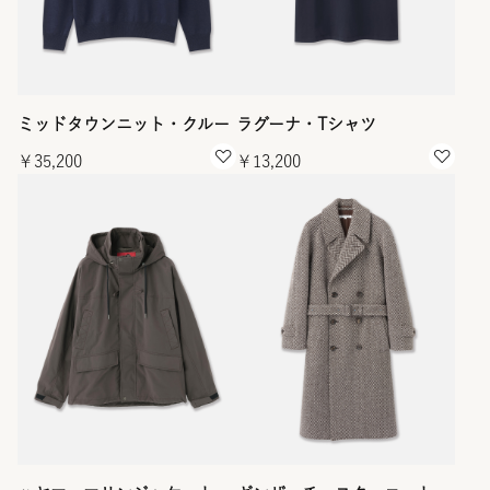
ミッドタウンニット・クルー
ラグーナ・Tシャツ
￥35,200
￥13,200