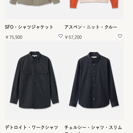
SFO・シャツジャケット
アスペン・ニット・クルー
￥75,900
￥57,200
デトロイト・ワークシャツ
チェルシー・シャツ・スリム