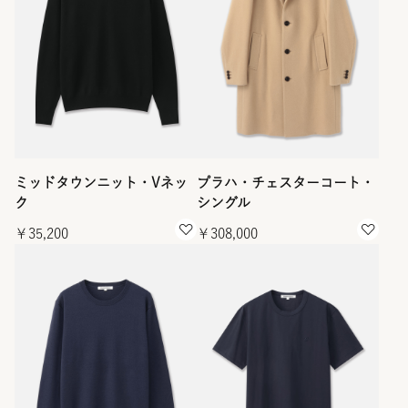
ミッドタウンニット・Vネッ
プラハ・チェスターコート・
ク
シングル
￥35,200
￥308,000