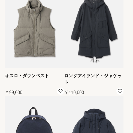
オスロ・ダウンベスト
ロングアイランド・ジャケッ
ト
￥99,000
￥110,000