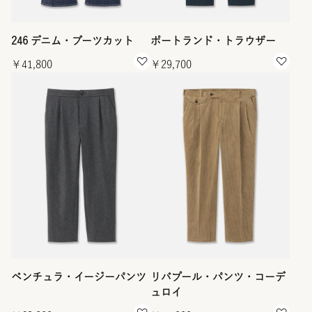
246 デニム・ブーツカット
ポートランド・トラウザー
￥41,800
￥29,700
ベンチュラ・イージーパンツ
リバプール・パンツ・コーデ
ュロイ