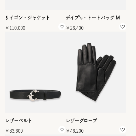
サイゴン・ジャケット
デイブ’s・トートバッグ M
￥110,000
￥26,400
レザーベルト
レザーグローブ
￥83,600
￥46,200