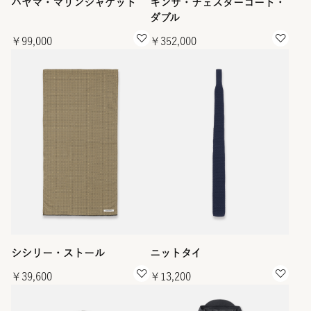
ハヤマ・マリンジャケット
ギンザ・チェスターコート・
ダブル
￥99,000
￥352,000
シシリー・ストール
ニットタイ
￥39,600
￥13,200