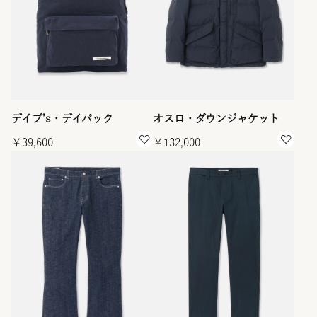
デイブ’s・デイパック
オスロ・ダウンジャケット
￥39,600
￥132,000