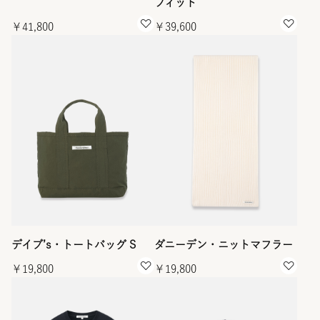
フィット
￥41,800
￥39,600
デイブ’s・トートバッグ S
ダニーデン・ニットマフラー
￥19,800
￥19,800