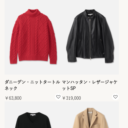
ダニーデン・ニットタートル
マンハッタン・レザージャケ
ネック
ットSP
￥63,800
￥319,000