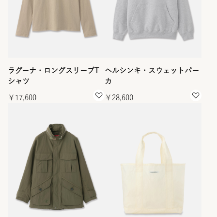
ラグーナ・ロングスリーブT
ヘルシンキ・スウェットパー
シャツ
カ
￥17,600
￥28,600