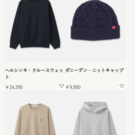
ヘルシンキ・クルースウェッ
ダニーデン・ニットキャップ
ト
￥24,200
￥9,900