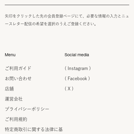
矢印をクリックした先の会員登録ページにて、必要な情報の入力とニュ
ースレター配信の希望を選択のうえご登録ください。
Menu
Social media
ご利用ガイド
( Instagram )
お問い合わせ
( Facebook )
店舗
( X )
運営会社
プライバシーポリシー
ご利用規約
特定商取引に関する法律に
基